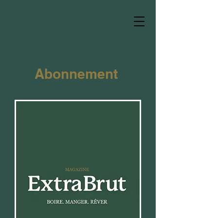
Abonnement