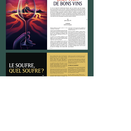
Sortie mi-février 2023